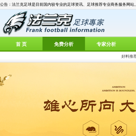
公告：法兰克足球是目前国内较专业的足球资讯、足球推荐专业商务服务网站
首 页
免费分析
专家分析
好料推