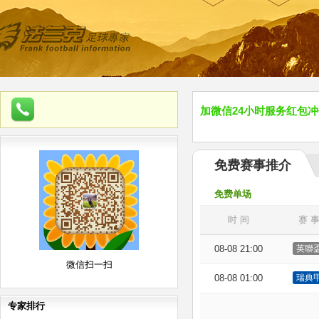
加微信24小时服务红包冲
免费赛事推介
免费单场
时 间
赛 
08-08 21:00
英聯
微信扫一扫
08-08 01:00
瑞典
专家排行