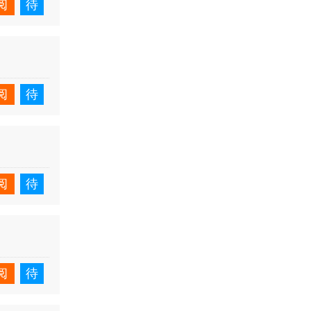
阅
待
阅
待
阅
待
阅
待