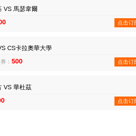
 VS 馬瑟韋爾
00
点击订
VS CS卡拉奧華大學
500
券：
点击订
 VS 華杜茲
00
点击订