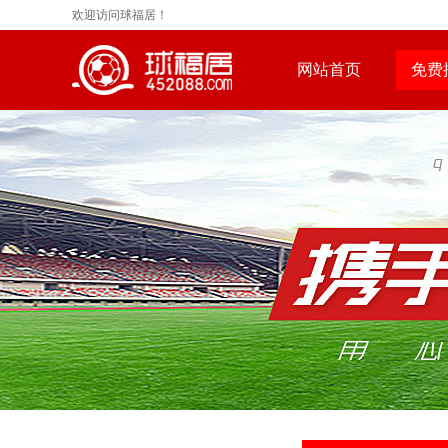
欢迎访问球福居！
网站首页
免费