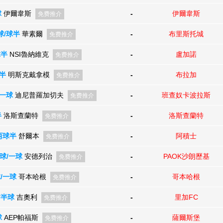
球
伊爾韋斯
-
伊爾韋斯
免费推介
球/球半
華素爾
-
布里斯托城
免费推介
球半
NSI魯納維克
-
盧加諾
免费推介
半
明斯克戴拿模
-
布拉加
免费推介
/一球
迪尼普羅加切夫
-
班查奴卡波拉斯
免费推介
半
洛斯查蘭特
-
洛斯查蘭特
免费推介
两球半
舒爾本
-
阿積士
免费推介
球/一球
安德列治
-
PAOK沙朗歷基
免费推介
/一球
哥本哈根
-
哥本哈根
免费推介
/半球
吉奧利
-
里加FC
免费推介
球
AEP帕福斯
-
薩爾斯堡
免费推介