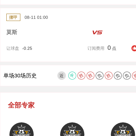
挪甲
08-11 01:00
莫斯
0
让球盘
-0.25
订阅费用
点
单场30场历史
平
胜
胜
负
胜
负
负
近
全部专家