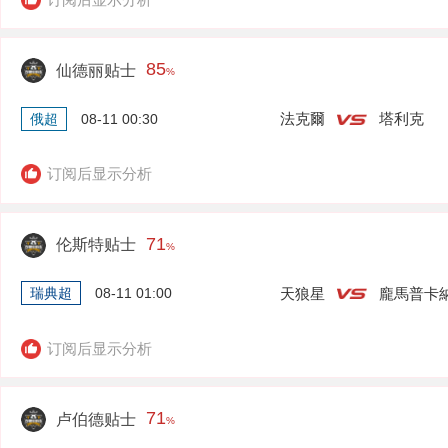
85
仙德丽贴士
%
法克爾
塔利克
俄超
08-11 00:30
订阅后显示分析
71
伦斯特贴士
%
天狼星
龐馬普卡
瑞典超
08-11 01:00
订阅后显示分析
71
卢伯德贴士
%