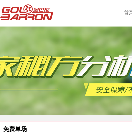
首
免费单场