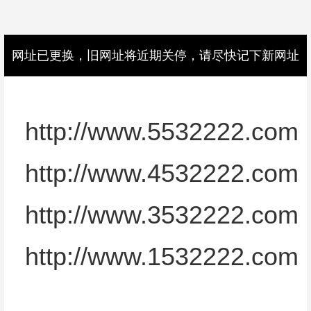
网址已更换
，
旧网址将近期关停
，
请尽快记下新网址
http://www.5532222.com
http://www.4532222.com
http://www.3532222.com
http://www.1532222.com