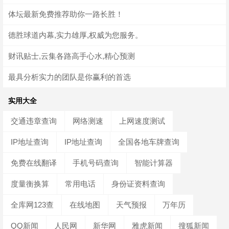
体坛最新免费推荐助你一路长胜！
德胜球道内幕,实力雄厚,权威为您服务。
财讯贴士,云集各路高手心水,精心预测
最具分析实力的团队是你赢利的首选
实用大全
交通违章查询
网络测速
上网速度测试
IP地址查询
IP地址查询
全国各地车牌查询
免费在线翻译
手机号码查询
智能计算器
度量衡换算
常用电话
身份证资料查询
全库网123查
在线地图
天气预报
万年历
QQ新闻
人民网
新华网
雅虎新闻
搜狐新闻