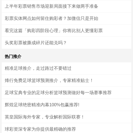
上半年彩票销售市场迎新局面接下来做两手准备
彩票实体网点如何留住购彩者？加微信只是开始
看完这篇「购彩四阶段心理」你将比别人更懂彩票
头奖彩票被撕成碎片还能兑吗？
热门推介
精准足球推介，走过路过不要错过
烽行免费足球篮球预测推介，专家精准贴士！
足球宝典专业的足球分析篮球预测做好每一场赛事推荐
辉煌足球绝密精准内幕100%包赢推荐!
英皇国际海外专家，专业解析国际联赛！
球彩资深专家为你提供最精确的推荐