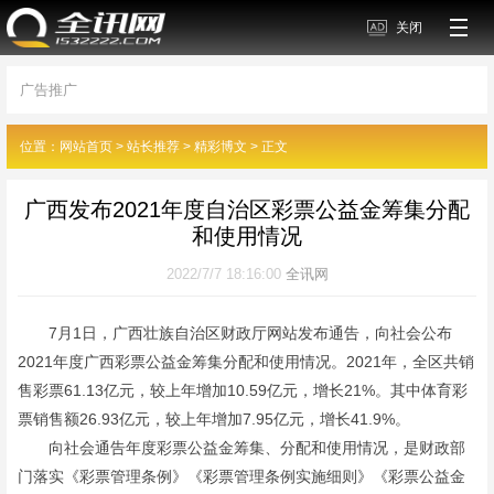
关闭
广告推广
位置：
网站首页
>
站长推荐
>
精彩博文
> 正文
广西发布2021年度自治区彩票公益金筹集分配
和使用情况
2022/7/7 18:16:00
全讯网
7月1日，广西壮族自治区财政厅网站发布通告，向社会公布
2021年度广西彩票公益金筹集分配和使用情况。2021年，全区共销
售彩票61.13亿元，较上年增加10.59亿元，增长21%。其中体育彩
票销售额26.93亿元，较上年增加7.95亿元，增长41.9%。
向社会通告年度彩票公益金筹集、分配和使用情况，是财政部
门落实《彩票管理条例》《彩票管理条例实施细则》《彩票公益金