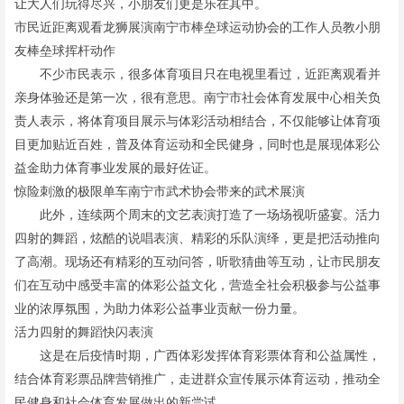
让大人们玩得尽兴，小朋友们更是乐在其中。
市民近距离观看龙狮展演
南宁市棒垒球运动协会的工作人员教小朋
友棒垒球挥杆动作
不少市民表示，很多体育项目只在电视里看过，近距离观看并
亲身体验还是第一次，很有意思。南宁市社会体育发展中心相关负
责人表示，将体育项目展示与体彩活动相结合，不仅能够让体育项
目更加贴近百姓，普及体育运动和全民健身，同时也是展现体彩公
益金助力体育事业发展的最好佐证。
惊险刺激的极限单车
南宁市武术协会带来的武术展演
此外，连续两个周末的文艺表演打造了一场场视听盛宴。活力
四射的舞蹈，炫酷的说唱表演、精彩的乐队演绎，更是把活动推向
了高潮。现场还有精彩的互动问答，听歌猜曲等互动，让市民朋友
们在互动中感受丰富的体彩公益文化，营造全社会积极参与公益事
业的浓厚氛围，为助力体彩公益事业贡献一份力量。
活力四射的舞蹈快闪表演
这是在后疫情时期，广西体彩发挥体育彩票体育和公益属性，
结合体育彩票品牌营销推广，走进群众宣传展示体育运动，推动全
民健身和社会体育发展做出的新尝试。