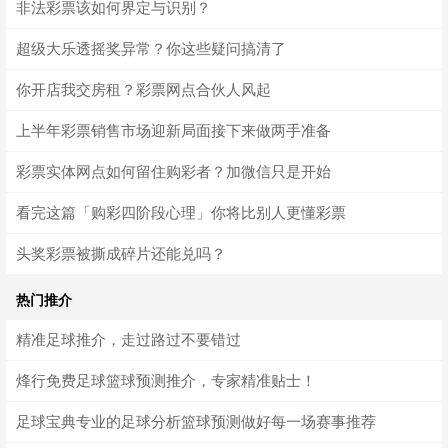
非法彩票该如何界定与识别？
超级大乐透摇奖异常？你这些疑问搞清了
你开店我交房租？彩票网点合伙人风起
上半年彩票销售市场迎新局面接下来做两手准备
彩票实体网点如何留住购彩者？加微信只是开始
看完这篇「购彩四阶段心理」你将比别人更懂彩票
头奖彩票被撕成碎片还能兑吗？
热门推介
精准足球推介，走过路过不要错过
烽行免费足球篮球预测推介，专家精准贴士！
足球宝典专业的足球分析篮球预测做好每一场赛事推荐