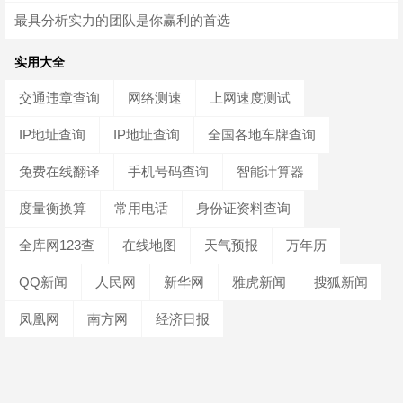
最具分析实力的团队是你赢利的首选
实用大全
交通违章查询
网络测速
上网速度测试
IP地址查询
IP地址查询
全国各地车牌查询
免费在线翻译
手机号码查询
智能计算器
度量衡换算
常用电话
身份证资料查询
全库网123查
在线地图
天气预报
万年历
QQ新闻
人民网
新华网
雅虎新闻
搜狐新闻
凤凰网
南方网
经济日报