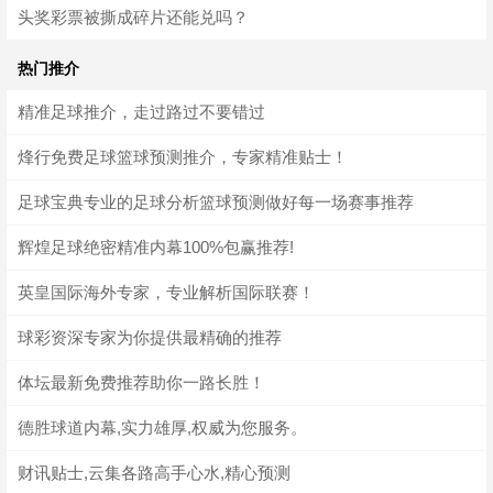
头奖彩票被撕成碎片还能兑吗？
热门推介
精准足球推介，走过路过不要错过
烽行免费足球篮球预测推介，专家精准贴士！
足球宝典专业的足球分析篮球预测做好每一场赛事推荐
辉煌足球绝密精准内幕100%包赢推荐!
英皇国际海外专家，专业解析国际联赛！
球彩资深专家为你提供最精确的推荐
体坛最新免费推荐助你一路长胜！
德胜球道内幕,实力雄厚,权威为您服务。
财讯贴士,云集各路高手心水,精心预测