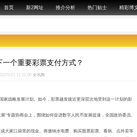
首页
新2网址
推介分析
热门贴士
精彩博
下一个重要彩票支付方式？
022/5/23 11:21:00
全讯网
国家战略发展计划。如今，彩票越发接近更深层次地受到这一计划的影
展”专题协商会上，围绕如何促进数字人民币发展提速，全国政协委员、
大家口袋里的现金。将缴纳水电费、购买股票彩票、看病、点外卖等