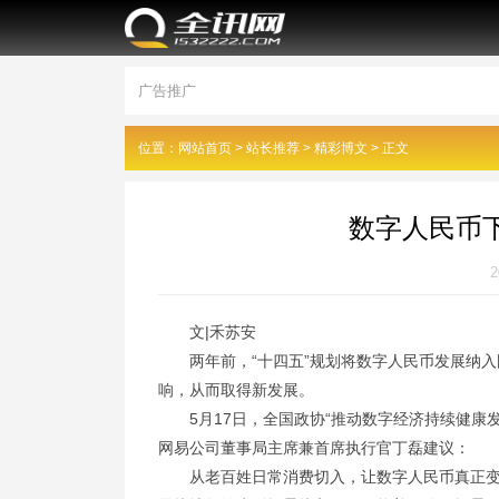
广告推广
位置：
网站首页
>
站长推荐
>
精彩博文
> 正文
数字人民币
2
文|禾苏安
两年前，“十四五”规划将数字人民币发展纳入
响，从而取得新发展。
5月17日，全国政协“推动数字经济持续健康发
网易公司董事局主席兼首席执行官丁磊建议：
从老百姓日常消费切入，让数字人民币真正变成