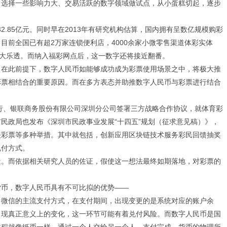
；选择一些影响力大、交易活跃的数字领域做试点，从小蛋糕切起，逐步
2.85亿元。同时早在2013年有研究机构估算，国内拥有呈数亿规模购彩
目前全国已有超2万家连锁便利店，4000余家小微零售渠道体彩实体
级大乐透。而纳入福彩网点后，这一数字还将接近翻番。
此前提下，数字人民币如能够成功成为彩票使用场景之中，将极大推
彩票相结合的重要原因。而在多方表态并助推数字人民币与彩票进行结合
行、银联商务股份有限公司深圳分公司签署三方战略合作协议，就体育彩
民政局也发布《深圳市民政事业发展“十四五”规划（征求意见稿）》，
关彩票等多种举措。其中就包括，创新应用区块链技术服务彩民回馈抽奖
兑付方式。
而依据相关研究人员的佐证，假使这一想法最终如期落地，对彩票的
币，数字人民币具有不可比拟的优势——
信的主流支付方式，在支付期间，出现变更的是系统对应的账户余
出现真正意义上的变化，这一环节可能有着兑付风险。而数字人民币是国