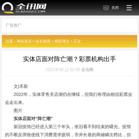
关闭
广告推广
位置：
网站首页
>
站长推荐
>
精彩博文
> 正文
实体店面对阵亡潮？彩票机构出手
2022/4/30 11:02:00
全讯网
文|禾新
2022年，实体零售关店潮仍在继续，但我们有理由相信彩票业
会走出来。
图片
实体店面对“阵亡潮”
新冠疫情已经进入第三个年头，依旧看不到结束的曙光。疫情
的不断反弹致使线下消费需求疲弱，市井长巷的商铺鳞次栉比，但