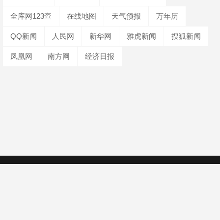
全库网123查
在线地图
天气预报
万年历
QQ新闻
人民网
新华网
雅虎新闻
搜狐新闻
凤凰网
南方网
经济日报
声明:本网站所登载的广告，均为广告客户的个人意见和表达方式，与本网站无任何
关系。与本网站链接的广告不得违反国家法律规定，如有违者，本网站有权随时予
以删除，并保留与有关部门合作追究的权利。
广告联系 Telegram：@zwceo
Copyright © 全讯网 All Rights.
工信部备案号：
琼ICP备14002335号-2