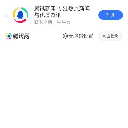
腾讯新闻-专注热点新闻
与优质资讯
打开
获取全网一手热点
无障碍设置
点击登录