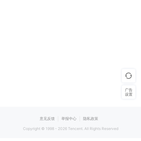
广告
设置
意见反馈
举报中心
隐私政策
Copyright © 1998 -
2026
Tencent. All Rights Reserved